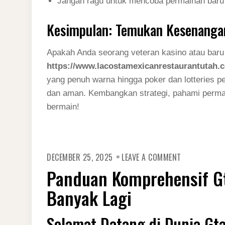
Jangan ragu untuk mencoba permainan baru 
Kesimpulan: Temukan Kesenangan
Apakah Anda seorang veteran kasino atau baru
https://www.lacostamexicanrestaurantutah.
yang penuh warna hingga poker dan lotteries 
dan aman. Kembangkan strategi, pahami permai
bermain!
ON
DECEMBER 25, 2025
LEAVE A COMMENT
PANDUAN
KOMPREHENS
Panduan Komprehensif Gta
GTATOGEL:
SLOT,
POKER,
Banyak Lagi
DAN
BANYAK
LAGI
Selamat Datang di Dunia Gta