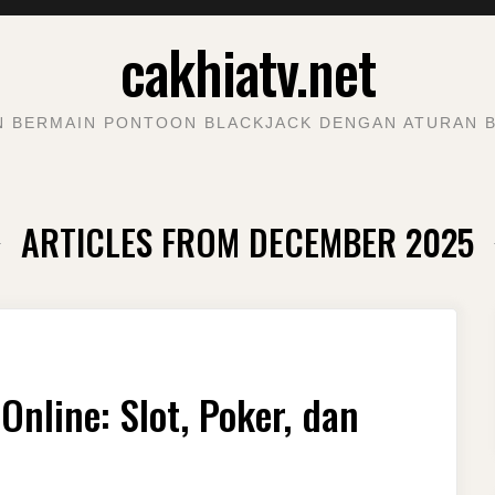
cakhiatv.net
 BERMAIN PONTOON BLACKJACK DENGAN ATURAN 
ARTICLES FROM DECEMBER 2025
nline: Slot, Poker, dan