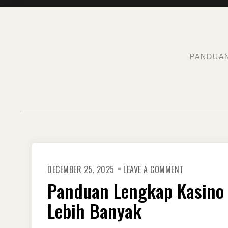
Skip
to
content
PANDUAN
ON
DECEMBER 25, 2025
LEAVE A COMMENT
PANDUAN
LENGKAP
Panduan Lengkap Kasino O
KASINO
ONLINE:
SLOT,
Lebih Banyak
POKER,
DAN
LEBIH