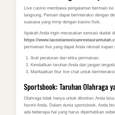
Live casino membawa pengalaman bermain ke le
langsung. Pemain dapat berinteraksi dengan de
suasana yang mirip dengan kasino fisik.
Apakah Anda ingin merasakan sensasi duduk di 
https://www.lacostamexicanrestaurantutah.
permainan live yang dapat Anda nikmati kapan s
Ikuti peraturan dan etika permainan.
Kendalikan taruhan Anda dan jangan tergoda 
Manfaatkan fitur live chat untuk berinteraksi
Sportsbook: Taruhan Olahraga y
Olahraga tidak hanya untuk ditonton; Anda bisa
favorit Anda. Dalam dunia sportsbook, Anda bi
ada beberapa hal yang harus diperhatikan sebe