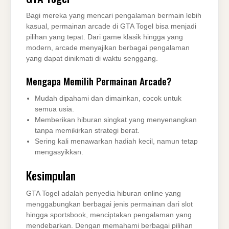
Bagi mereka yang mencari pengalaman bermain lebih
kasual, permainan arcade di GTA Togel bisa menjadi
pilihan yang tepat. Dari game klasik hingga yang
modern, arcade menyajikan berbagai pengalaman
yang dapat dinikmati di waktu senggang.
Mengapa Memilih Permainan Arcade?
Mudah dipahami dan dimainkan, cocok untuk
semua usia.
Memberikan hiburan singkat yang menyenangkan
tanpa memikirkan strategi berat.
Sering kali menawarkan hadiah kecil, namun tetap
mengasyikkan.
Kesimpulan
GTA Togel adalah penyedia hiburan online yang
menggabungkan berbagai jenis permainan dari slot
hingga sportsbook, menciptakan pengalaman yang
mendebarkan. Dengan memahami berbagai pilihan