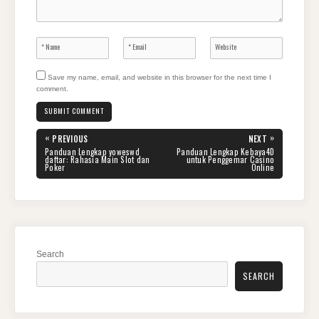
Save my name, email, and website in this browser for the next time I
comment.
Post
«
»
PREVIOUS
NEXT
navigation
PREVIOUS
NEXT
Panduan Lengkap yoweswd
Panduan Lengkap Kebaya4D
POST:
POST:
daftar: Rahasia Main Slot dan
untuk Penggemar Casino
Poker
Online
Search
SEARCH