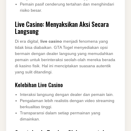
Pemain pasif cenderung tertahan dan menghindari
risiko besar.
Live Casino: Menyaksikan Aksi Secara
Langsung
Di era digital,
live casino
menjadi fenomena yang
tidak bisa diabaikan. GTA Togel menyediakan opsi
bermain dengan dealer langsung yang memudahkan
pemain untuk berinteraksi seolah-olah mereka berada
di kasino fisik. Hal ini menciptakan suasana autentik
yang sulit ditandingi.
Kelebihan Live Casino
Interaksi langsung dengan dealer dan pemain lain.
Pengalaman lebih realistis dengan video streaming
berkualitas tinggi.
Transparansi dalam setiap permainan yang
dimainkan.