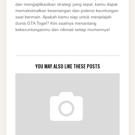
dan mengaplikasikan strategi yang tepat, kamu dapat
memaksimalkan kesenangan dan potensi keuntungan
saat bermain. Apakah kamu siap untuk menjelajah
dunia GTA Togel? Kini saatnya menantang
keberuntunganmu dan nikmati setiap momennya!
YOU MAY ALSO LIKE THESE POSTS