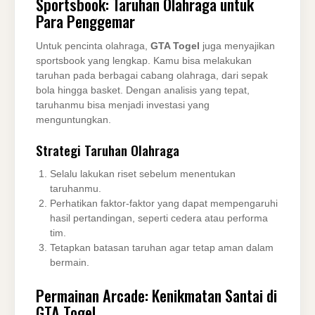
Sportsbook: Taruhan Olahraga untuk
Para Penggemar
Untuk pencinta olahraga,
GTA Togel
juga menyajikan
sportsbook yang lengkap. Kamu bisa melakukan
taruhan pada berbagai cabang olahraga, dari sepak
bola hingga basket. Dengan analisis yang tepat,
taruhanmu bisa menjadi investasi yang
menguntungkan.
Strategi Taruhan Olahraga
Selalu lakukan riset sebelum menentukan
taruhanmu.
Perhatikan faktor-faktor yang dapat mempengaruhi
hasil pertandingan, seperti cedera atau performa
tim.
Tetapkan batasan taruhan agar tetap aman dalam
bermain.
Permainan Arcade: Kenikmatan Santai di
GTA Togel